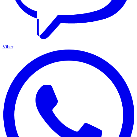
Viber