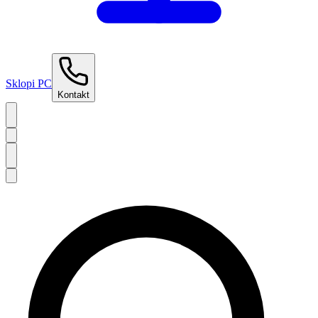
Sklopi PC
Kontakt