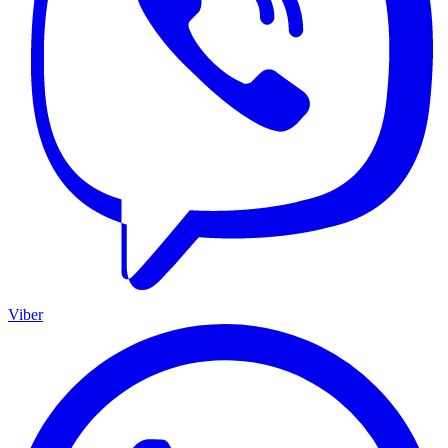
Viber