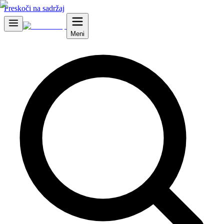
Preskoči na sadržaj
Meni