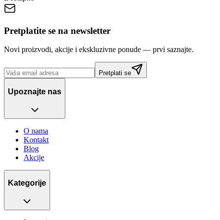
Pretplatite se na newsletter
Novi proizvodi, akcije i ekskluzivne ponude — prvi saznajte.
Pretplati se
Upoznajte nas
O nama
Kontakt
Blog
Akcije
Kategorije