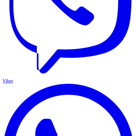
Viber