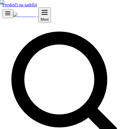
Preskoči na sadržaj
Meni