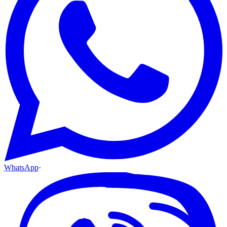
WhatsApp
·