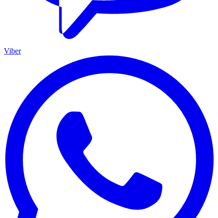
Viber