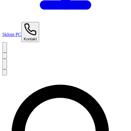
Sklopi PC
Kontakt