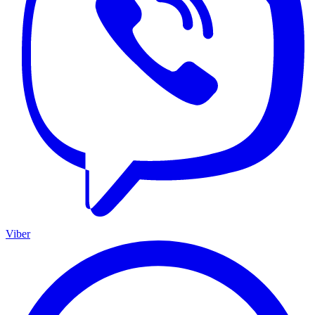
Viber