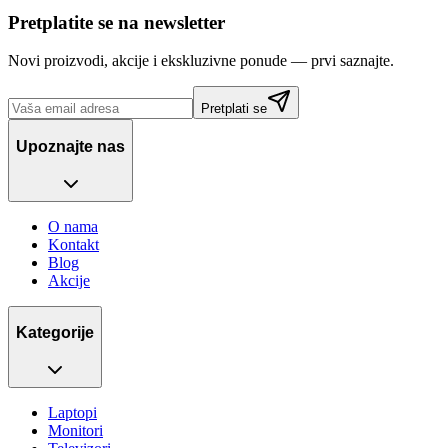
Pretplatite se na newsletter
Novi proizvodi, akcije i ekskluzivne ponude — prvi saznajte.
Pretplati se
Upoznajte nas
O nama
Kontakt
Blog
Akcije
Kategorije
Laptopi
Monitori