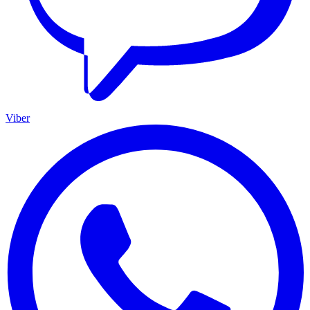
Viber