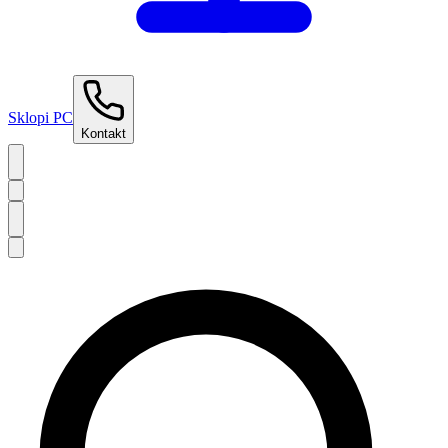
Sklopi PC
Kontakt