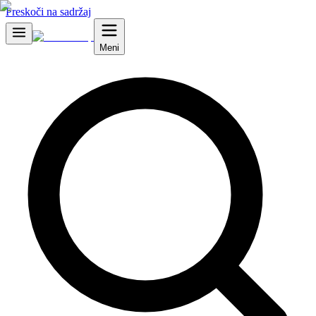
Preskoči na sadržaj
Meni