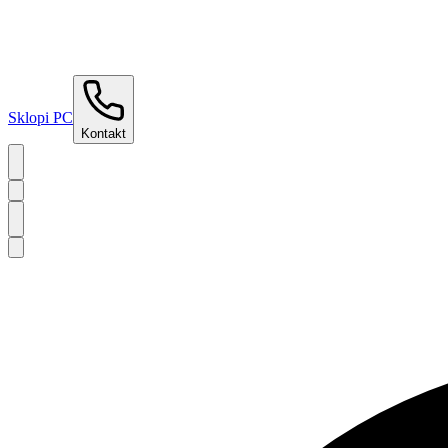
Sklopi PC
Kontakt