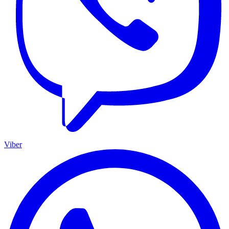
Viber