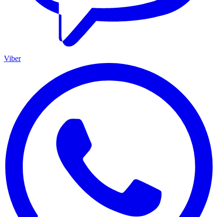
Viber