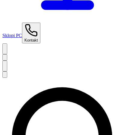
Sklopi PC
Kontakt