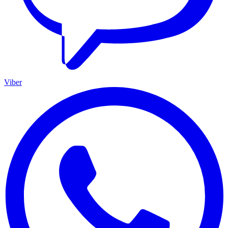
Viber