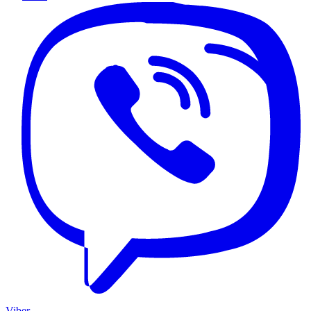
Viber