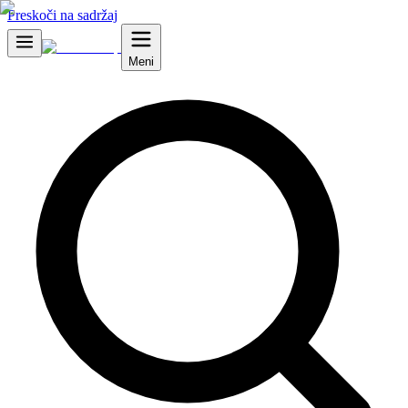
Preskoči na sadržaj
Meni