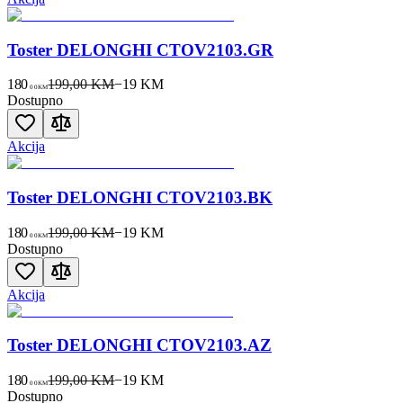
Toster DELONGHI CTOV2103.GR
180
199,00 KM
−
19
KM
00
KM
Dostupno
Akcija
Toster DELONGHI CTOV2103.BK
180
199,00 KM
−
19
KM
00
KM
Dostupno
Akcija
Toster DELONGHI CTOV2103.AZ
180
199,00 KM
−
19
KM
00
KM
Dostupno