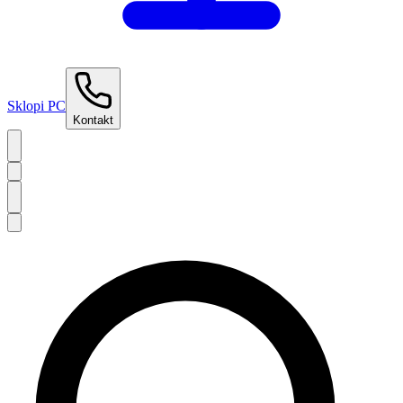
Sklopi PC
Kontakt