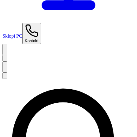
Sklopi PC
Kontakt