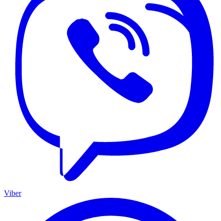
Viber