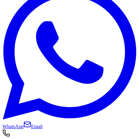
WhatsApp
Email