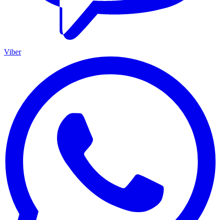
Viber