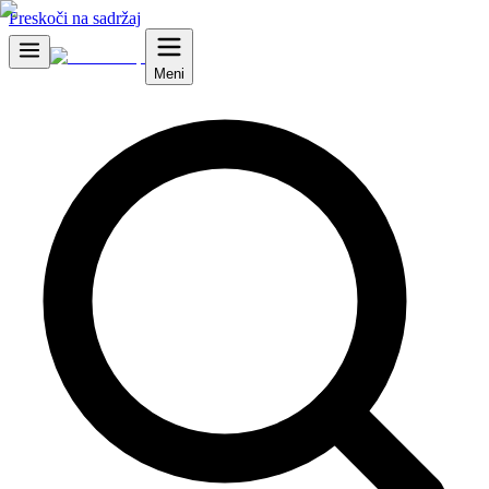
Preskoči na sadržaj
Meni