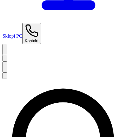
Sklopi PC
Kontakt