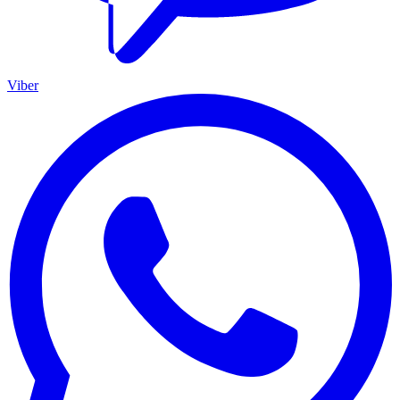
Viber