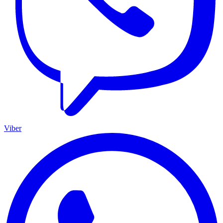
Viber