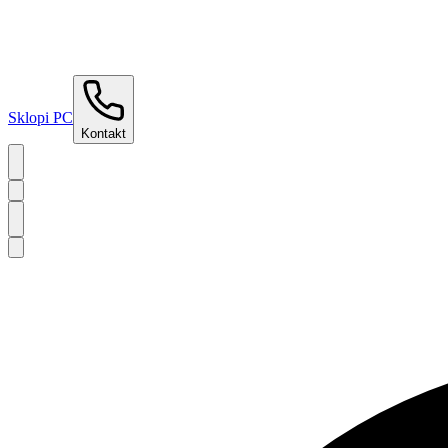
Sklopi PC
Kontakt