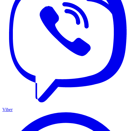
Viber