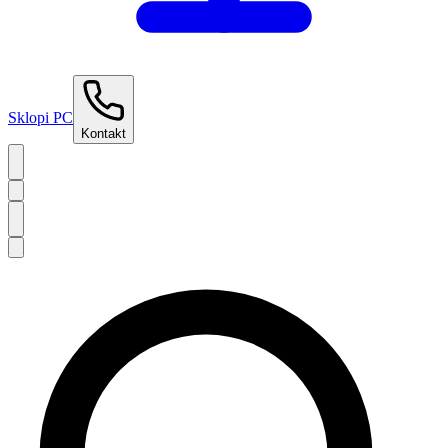
Sklopi PC
Kontakt