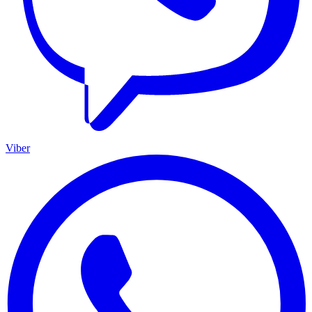
Viber