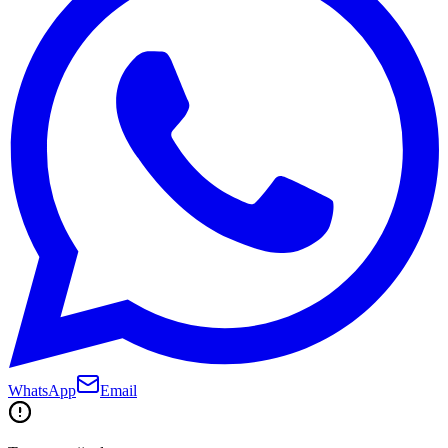
WhatsApp
Email