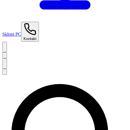
Sklopi PC
Kontakt