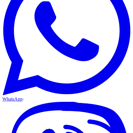
WhatsApp
·