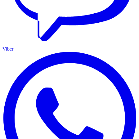
Viber