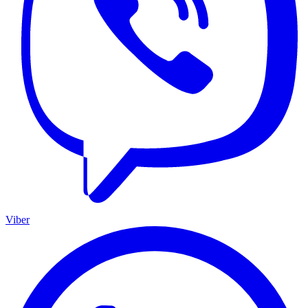
Viber