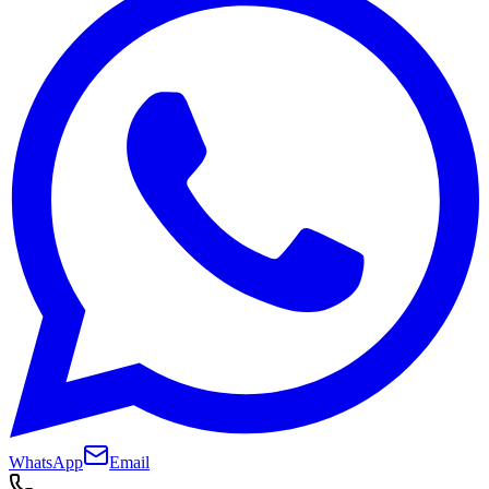
WhatsApp
Email