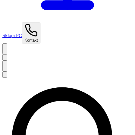
Sklopi PC
Kontakt