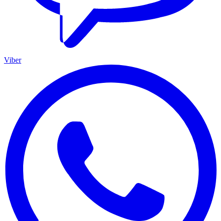
Viber