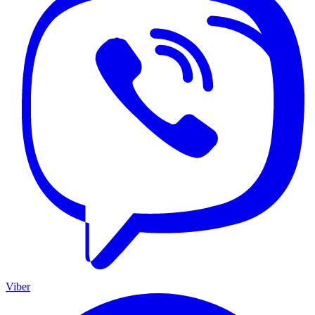
Viber