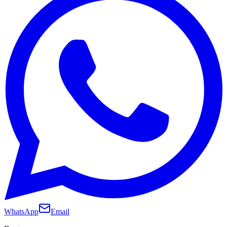
WhatsApp
Email