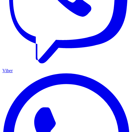
Viber