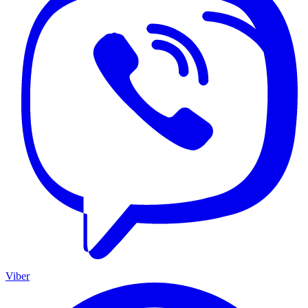
Viber