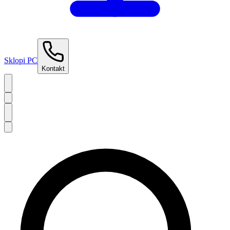
Sklopi PC
Kontakt