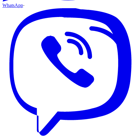
WhatsApp
·