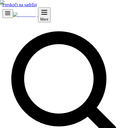
Preskoči na sadržaj
Meni