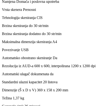
Namjena Domaća i poslovna upotreba
Vrsta skenera Prenosni
Tehnologija skeniranja CIS
Brzina skeniranja do 30 str/min
Brzina skeniranja dodatno do 30 str/min
Maksimalna dimenzija skeniranja A4
Povezivanje USB
Automatsko obostrano skeniranje Da
Rezolucija iz AUD-a 600 x 600, interpolirana 1200 x 1200 dpi
Automatski ulagač dokumenata da
Standardni ulazni kapacitet 20 listova
Dimenzije (Š x D x V) 369 x 158 x 200 mm
Težina 1,37 kg