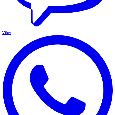
Viber