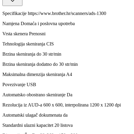
Specifikacije https://www.brother.hr/scanners/ads-1300
Namjena Domaća i poslovna upotreba
Vrsta skenera Prenosni
Tehnologija skeniranja CIS
Brzina skeniranja do 30 str/min
Brzina skeniranja dodatno do 30 str/min
Maksimalna dimenzija skeniranja A4
Povezivanje USB
Automatsko obostrano skeniranje Da
Rezolucija iz AUD-a 600 x 600, interpolirana 1200 x 1200 dpi
Automatski ulagač dokumenata da
Standardni ulazni kapacitet 20 listova