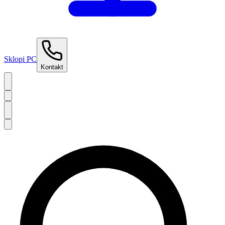
Sklopi PC
Kontakt