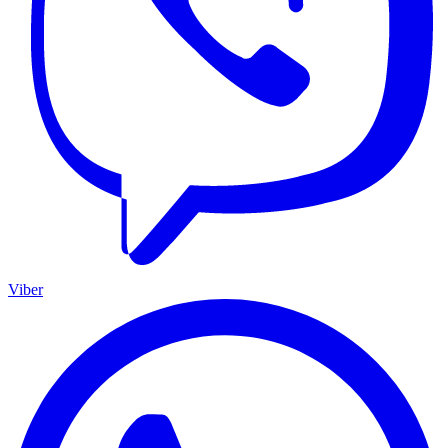
Viber