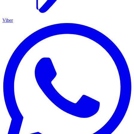
Viber