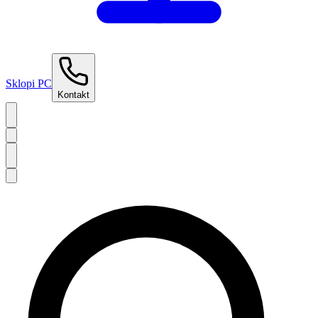
Sklopi PC
Kontakt