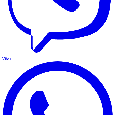
Viber