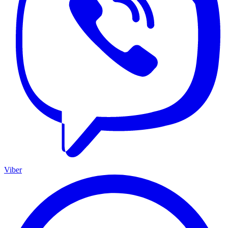
Viber