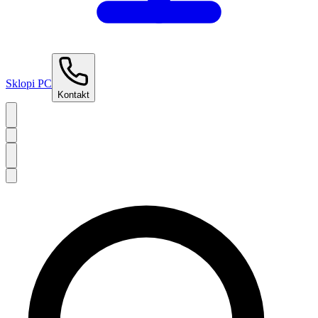
Sklopi PC
Kontakt