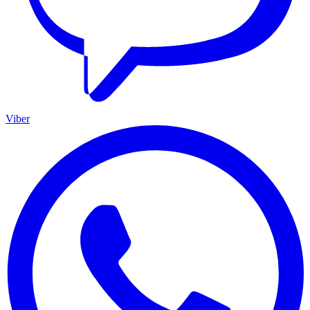
Viber