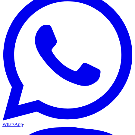
WhatsApp
·