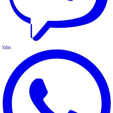
Viber