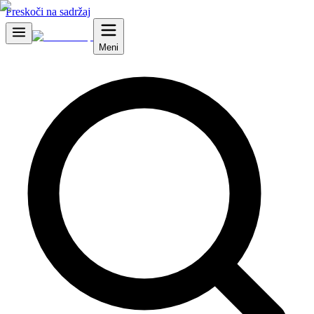
Preskoči na sadržaj
Meni