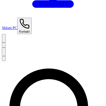
Sklopi PC
Kontakt