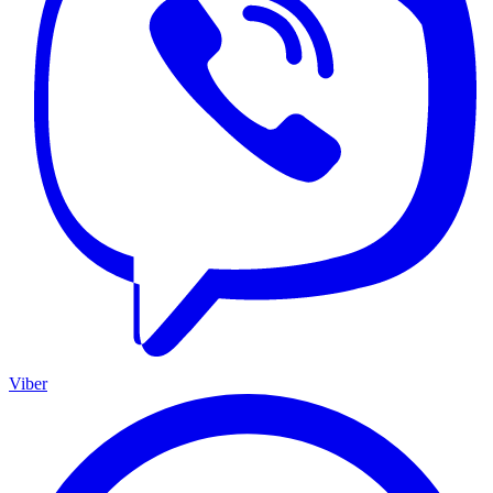
Viber