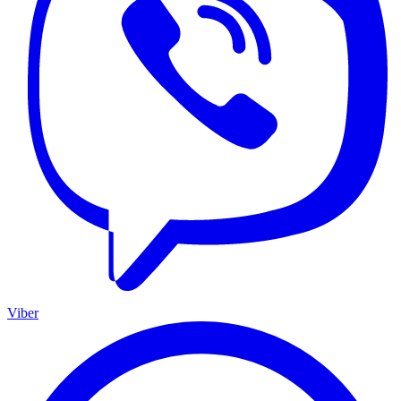
Viber