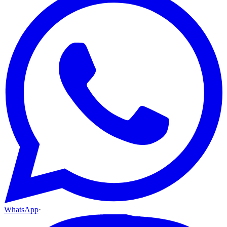
WhatsApp
·