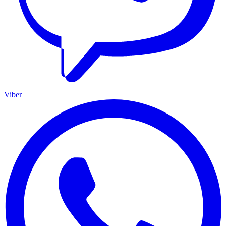
Viber