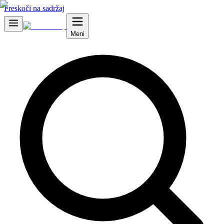
Preskoči na sadržaj
Meni