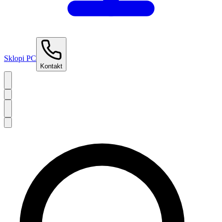
Sklopi PC
Kontakt