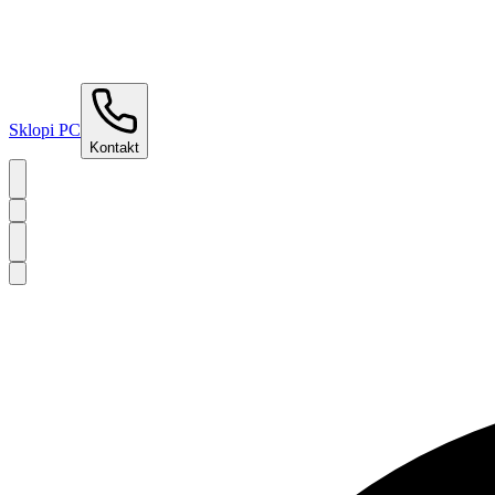
Sklopi PC
Kontakt