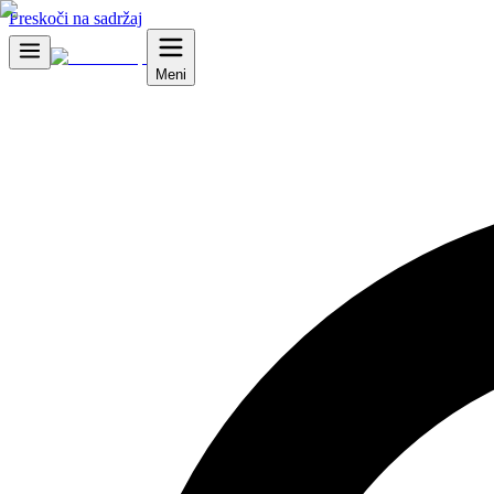
Preskoči na sadržaj
Meni