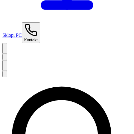
Sklopi PC
Kontakt