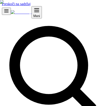
Preskoči na sadržaj
Meni