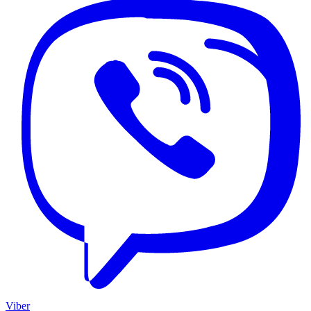
Viber