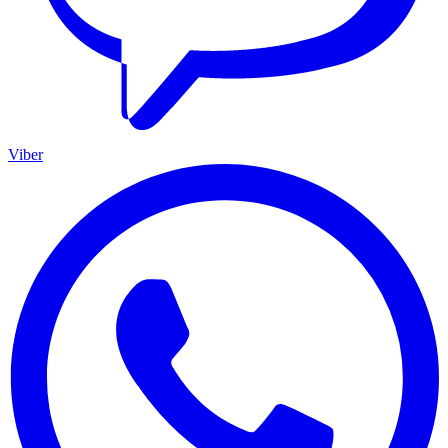
Viber