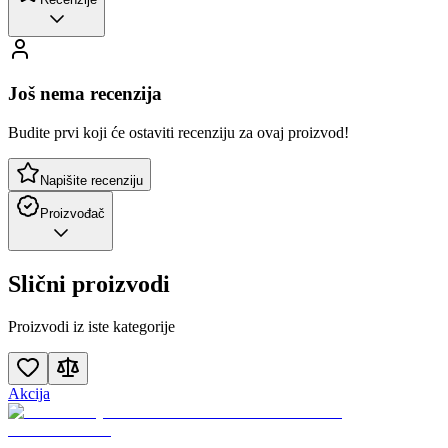
Još nema recenzija
Budite prvi koji će ostaviti recenziju za ovaj proizvod!
Napišite recenziju
Proizvođač
Slični proizvodi
Proizvodi iz iste kategorije
Akcija