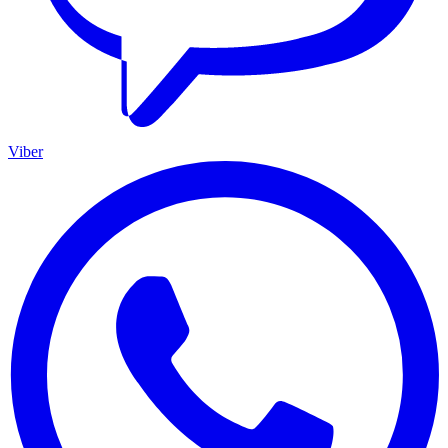
Viber