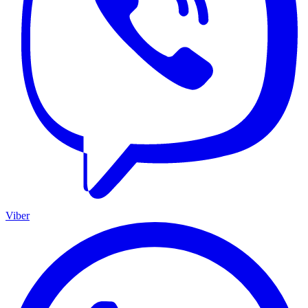
Viber