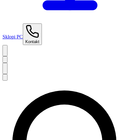
Sklopi PC
Kontakt