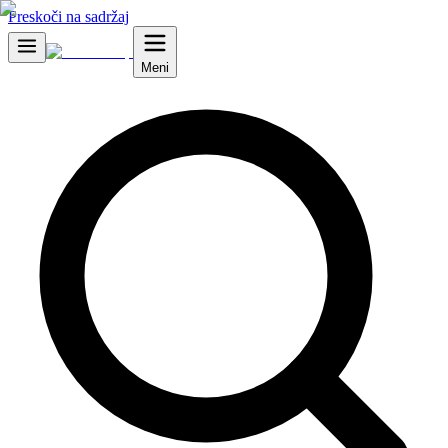
Preskoči na sadržaj
Meni