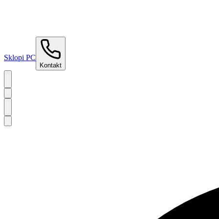
Sklopi PC
Kontakt