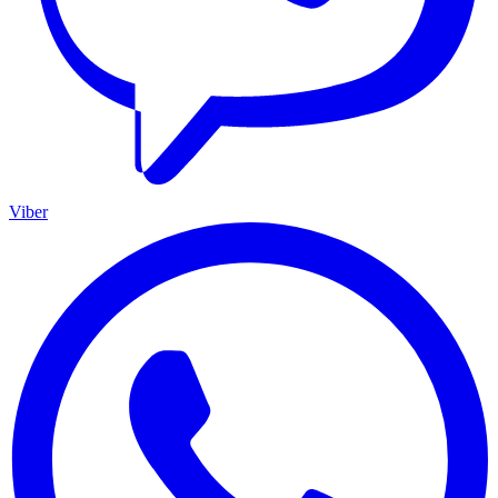
Viber