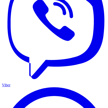
Viber