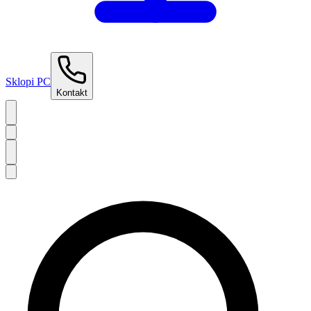
Sklopi PC
Kontakt