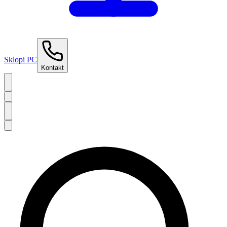
Sklopi PC
Kontakt