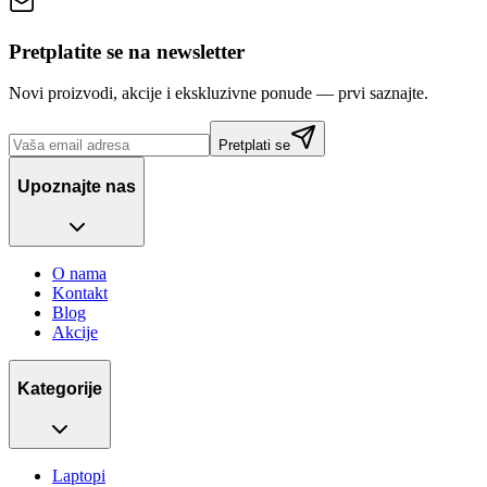
Pretplatite se na newsletter
Novi proizvodi, akcije i ekskluzivne ponude — prvi saznajte.
Pretplati se
Upoznajte nas
O nama
Kontakt
Blog
Akcije
Kategorije
Laptopi