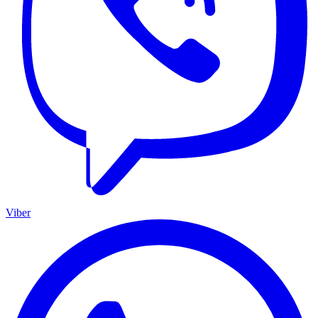
Viber