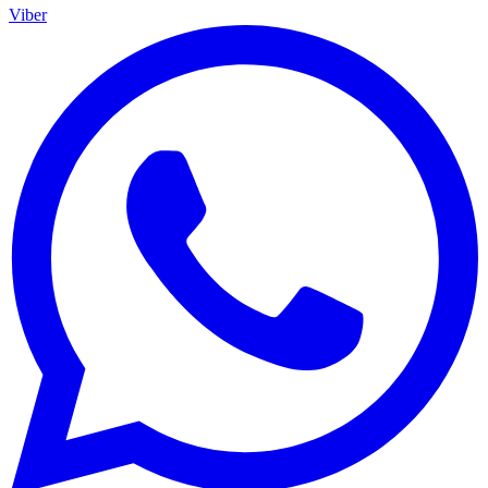
Viber