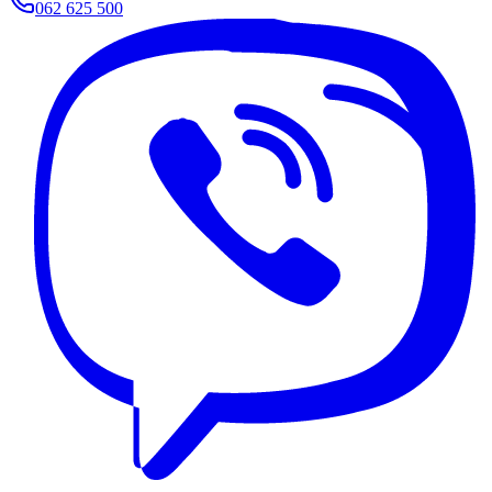
062 625 500