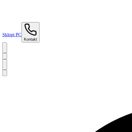
Sklopi PC
Kontakt