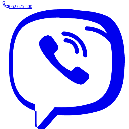
062 625 500