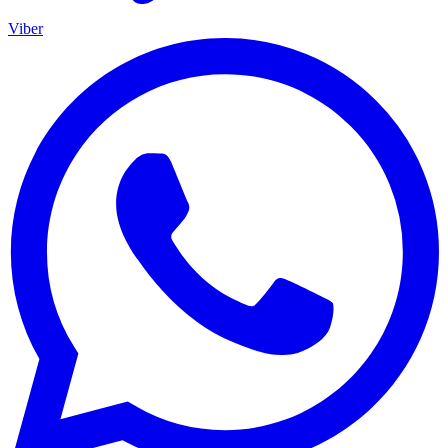
Viber