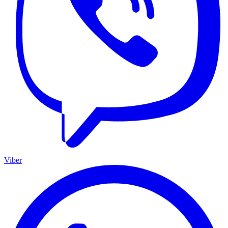
Viber