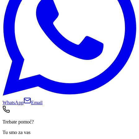
WhatsApp
Email
Trebate pomoć?
Tu smo za vas