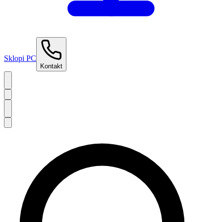
Sklopi PC
Kontakt