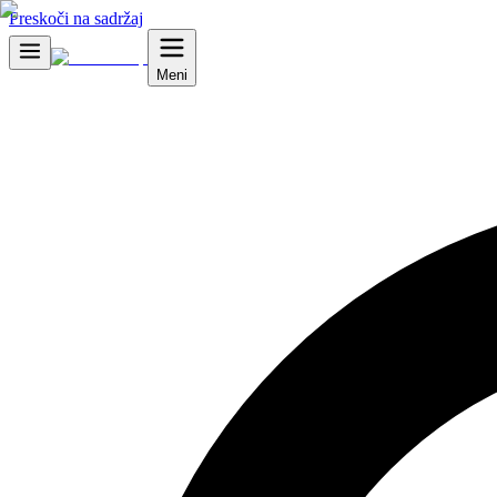
Preskoči na sadržaj
Meni