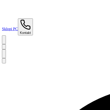
Sklopi PC
Kontakt