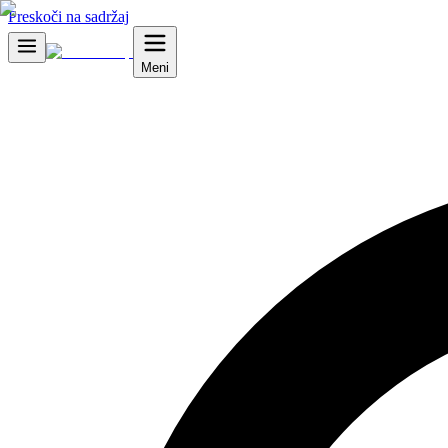
Preskoči na sadržaj
Meni