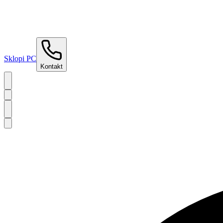
Sklopi PC
Kontakt