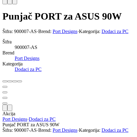
Punjač PORT za ASUS 90W
Šifra:
900007-AS
·
Brend:
Port Designs
·
Kategorija:
Dodaci za PC
Šifra
900007-AS
Brend
Port Designs
Kategorija
Dodaci za PC
Akcija
Port Designs
·
Dodaci za PC
Punjač PORT za ASUS 90W
Šifra:
900007-AS
·
Brend:
Port Designs
·
Kategorija:
Dodaci za PC