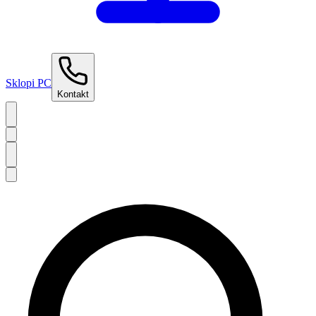
Sklopi PC
Kontakt