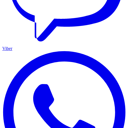
Viber