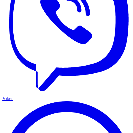
Viber