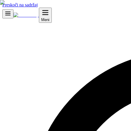
Preskoči na sadržaj
Meni