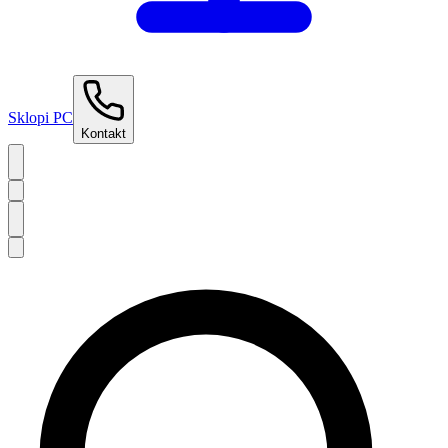
Sklopi PC
Kontakt