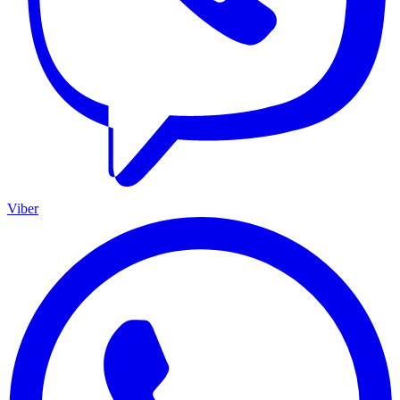
Viber