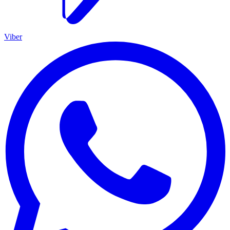
Viber