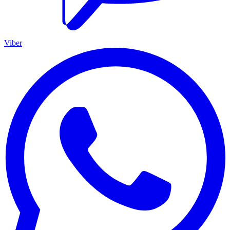
Viber