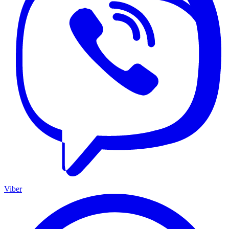
Viber