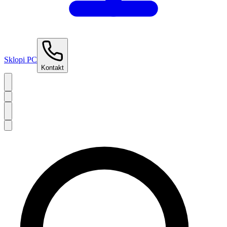
Sklopi PC
Kontakt