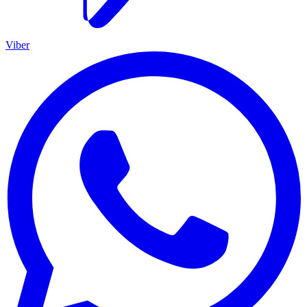
Viber