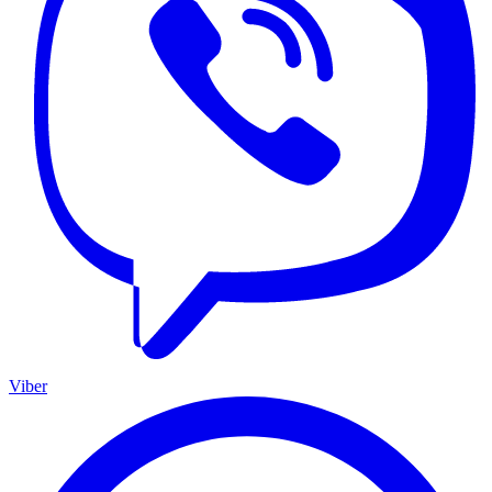
Viber