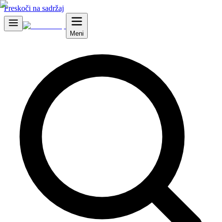
Preskoči na sadržaj
Meni