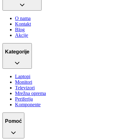
O nama
Kontakt
Blog
Akcije
Kategorije
Laptopi
Monitori
Televizori
Mrežna oprema
Periferija
Komponente
Pomoć