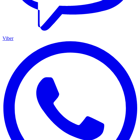
Viber