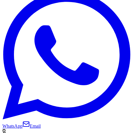
WhatsApp
Email