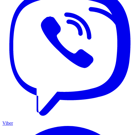
Viber