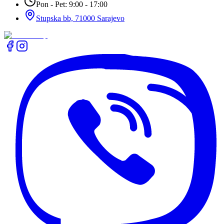
Pon - Pet: 9:00 - 17:00
Stupska bb, 71000 Sarajevo