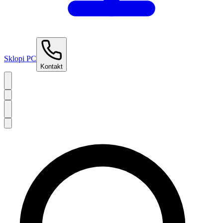
Sklopi PC
Kontakt