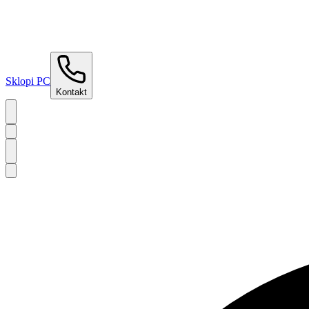
Sklopi PC
Kontakt