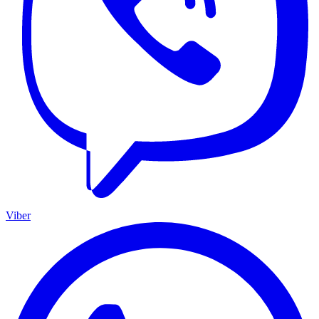
Viber