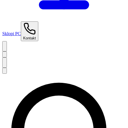
Sklopi PC
Kontakt