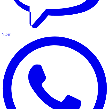
Viber