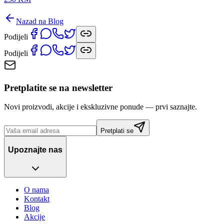
Nazad na Blog
Podijeli
Podijeli
Pretplatite se na newsletter
Novi proizvodi, akcije i ekskluzivne ponude — prvi saznajte.
Pretplati se
Upoznajte nas
O nama
Kontakt
Blog
Akcije