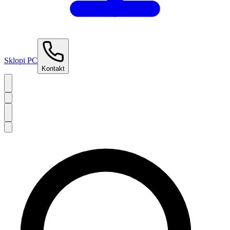
Sklopi PC
Kontakt