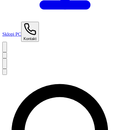
Sklopi PC
Kontakt