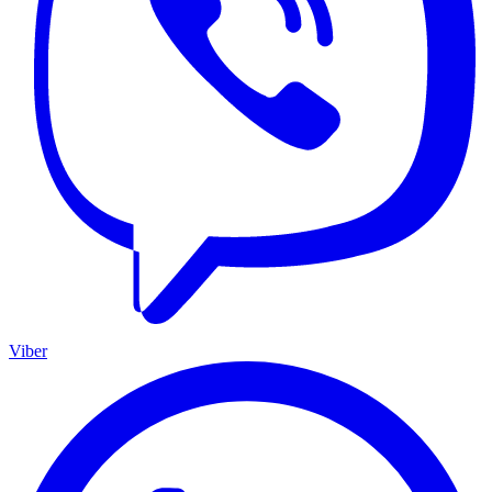
Viber