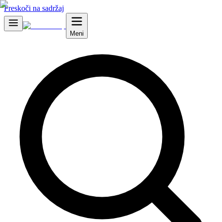
Preskoči na sadržaj
Meni