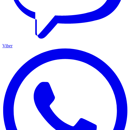
Viber