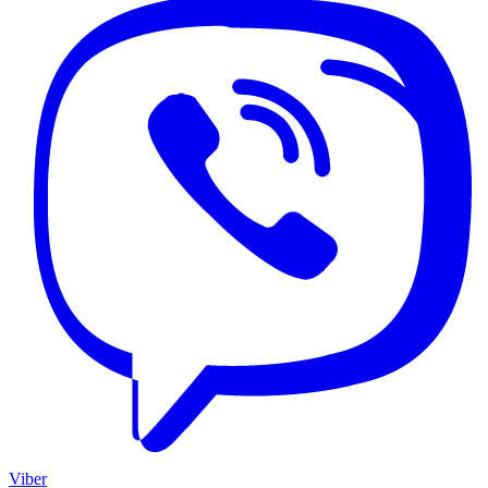
Viber