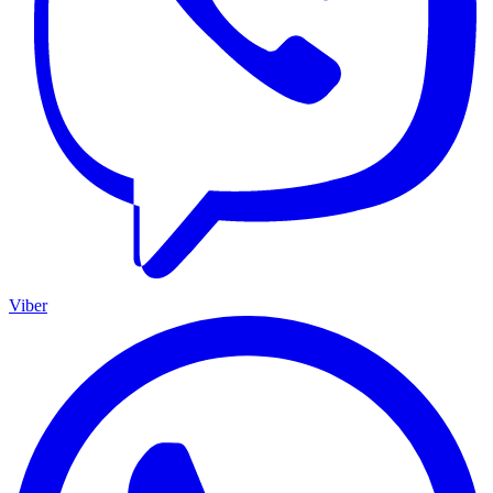
Viber