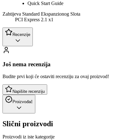
Quick Start Guide
Zahtijeva Standard Ekspanzionog Slota
PCI Express 2.1 x1
Recenzije
Još nema recenzija
Budite prvi koji će ostaviti recenziju za ovaj proizvod!
Napišite recenziju
Proizvođač
Slični proizvodi
Proizvodi iz iste kategorije