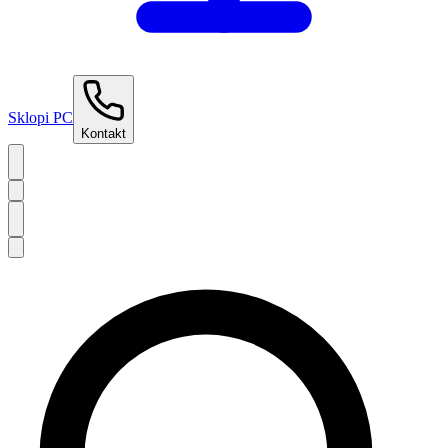
Sklopi PC
Kontakt