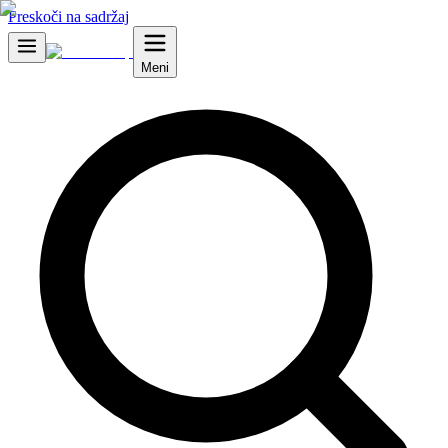
Preskoči na sadržaj
Meni