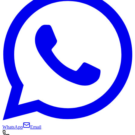
WhatsApp
Email