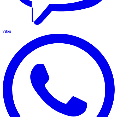
Viber