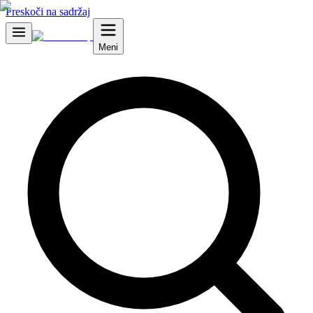
Preskoči na sadržaj
Meni