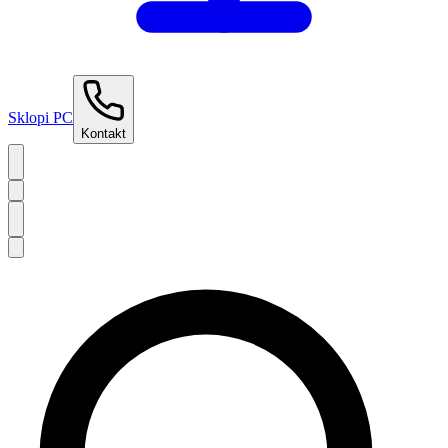
Sklopi PC
Kontakt