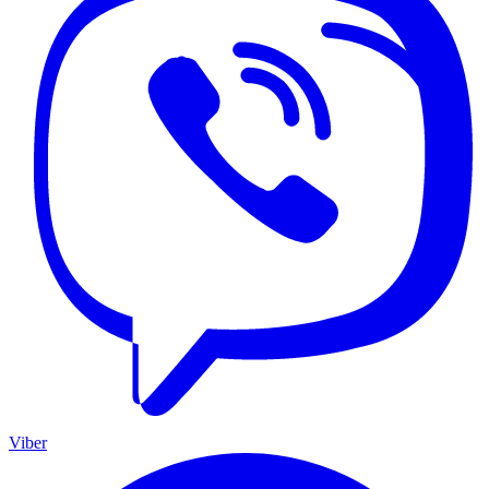
Viber