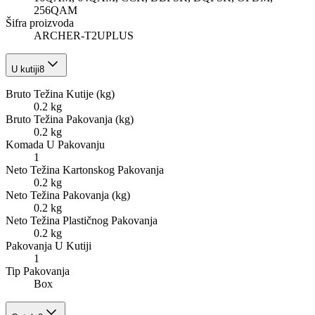
256QAM
Šifra proizvoda
ARCHER-T2UPLUS
U kutiji
8
Bruto Težina Kutije (kg)
0.2 kg
Bruto Težina Pakovanja (kg)
0.2 kg
Komada U Pakovanju
1
Neto Težina Kartonskog Pakovanja
0.2 kg
Neto Težina Pakovanja (kg)
0.2 kg
Neto Težina Plastičnog Pakovanja
0.2 kg
Pakovanja U Kutiji
1
Tip Pakovanja
Box