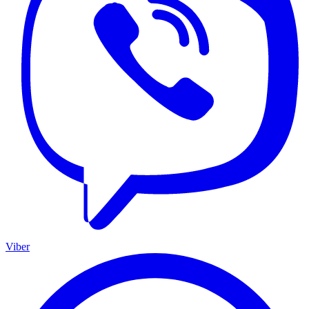
Viber