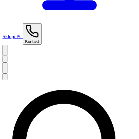
Sklopi PC
Kontakt