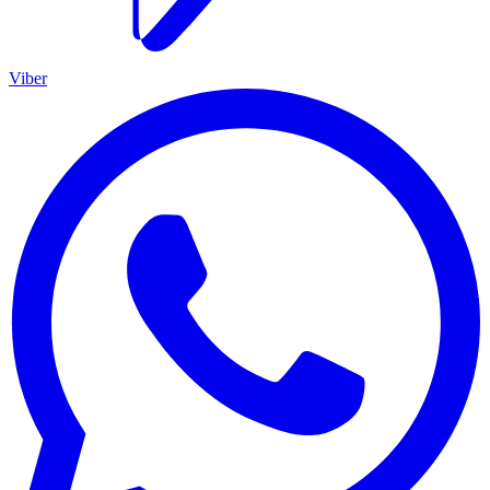
Viber