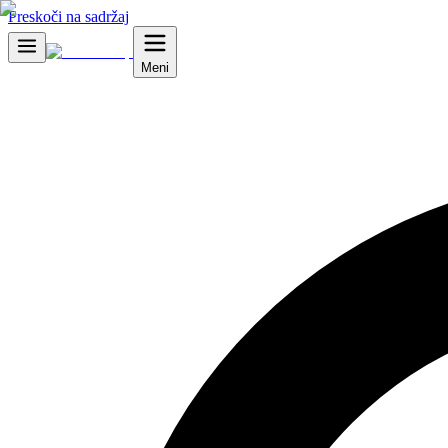
Preskoči na sadržaj
Meni