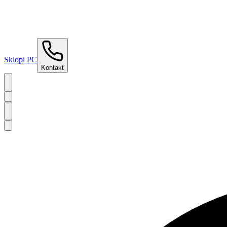
Sklopi PC
Kontakt