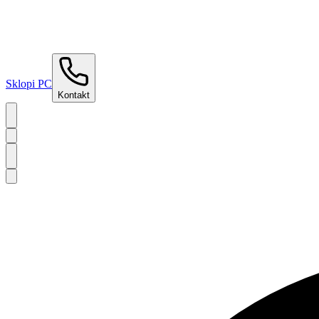
Sklopi PC
Kontakt