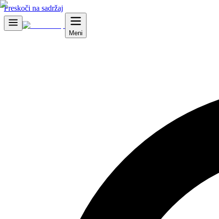
Preskoči na sadržaj
Meni