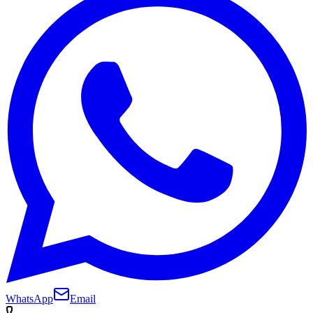
WhatsApp
Email