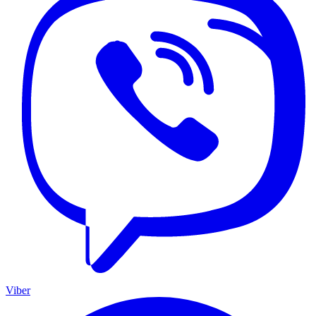
Viber