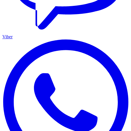
Viber