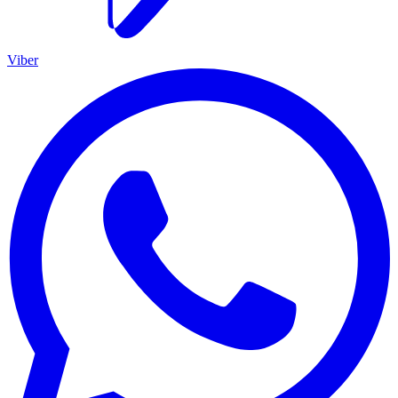
Viber