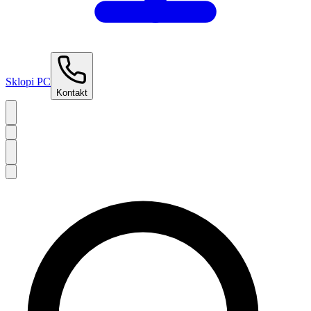
Sklopi PC
Kontakt