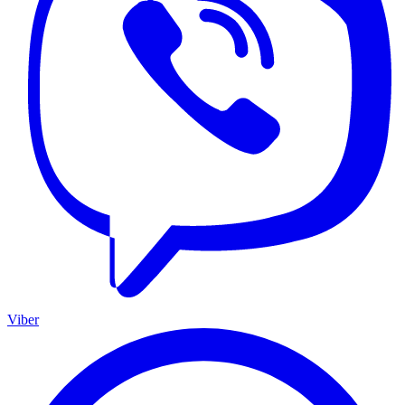
Viber