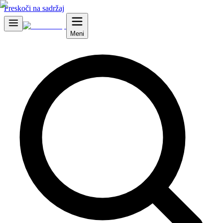
Preskoči na sadržaj
Meni