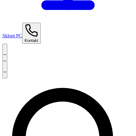
Sklopi PC
Kontakt