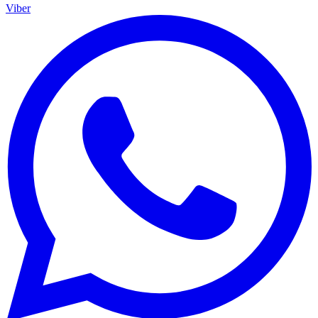
Viber