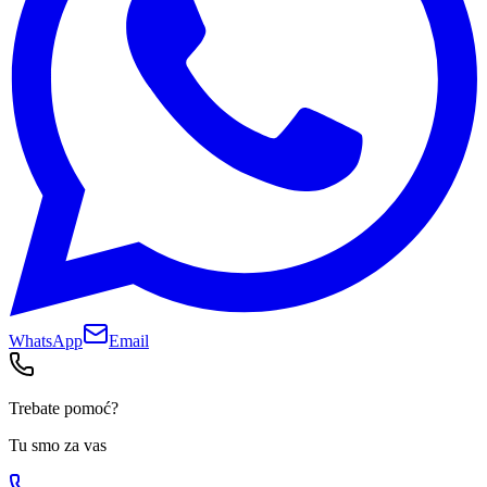
WhatsApp
Email
Trebate pomoć?
Tu smo za vas