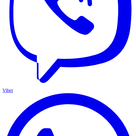
Viber