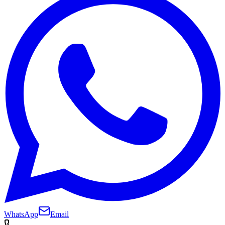
WhatsApp
Email