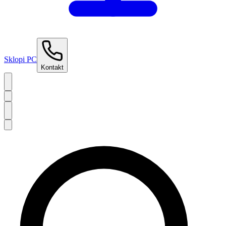
Sklopi PC
Kontakt