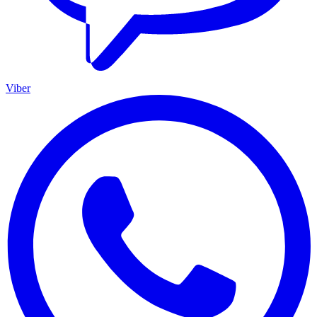
Viber