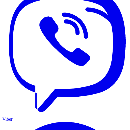
Viber