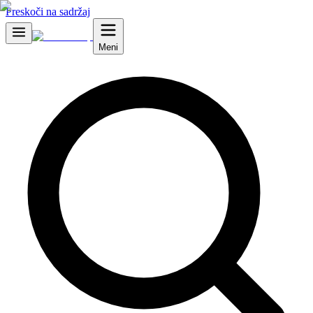
Preskoči na sadržaj
Meni