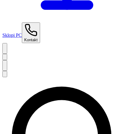
Sklopi PC
Kontakt