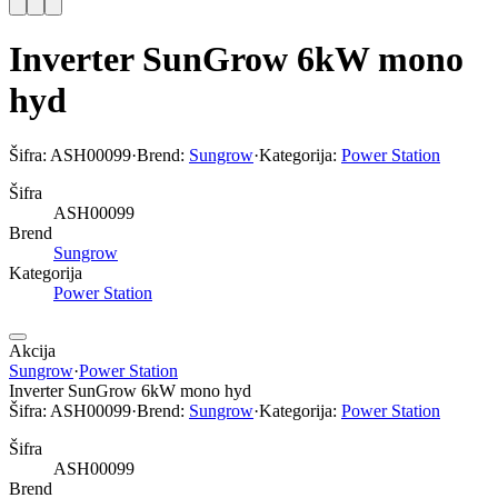
Inverter SunGrow 6kW mono
hyd
Šifra:
ASH00099
·
Brend:
Sungrow
·
Kategorija:
Power Station
Šifra
ASH00099
Brend
Sungrow
Kategorija
Power Station
Akcija
Sungrow
·
Power Station
Inverter SunGrow 6kW mono hyd
Šifra:
ASH00099
·
Brend:
Sungrow
·
Kategorija:
Power Station
Šifra
ASH00099
Brend