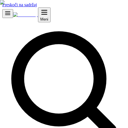
Preskoči na sadržaj
Meni