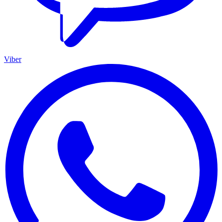
Viber