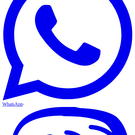
WhatsApp
·