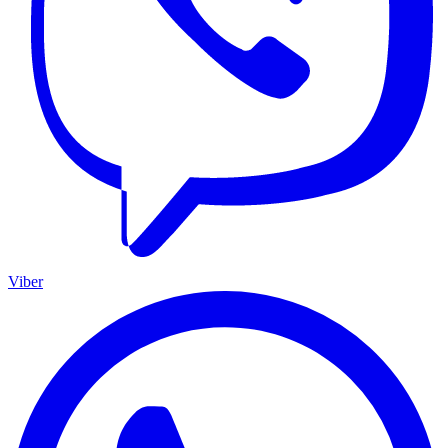
Viber