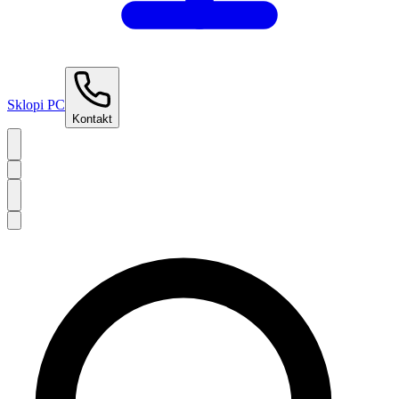
Sklopi PC
Kontakt