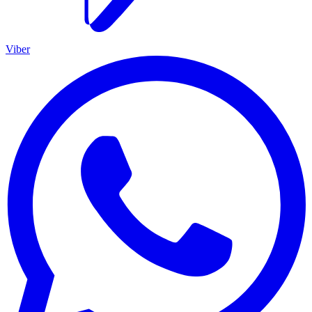
Viber