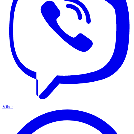
Viber