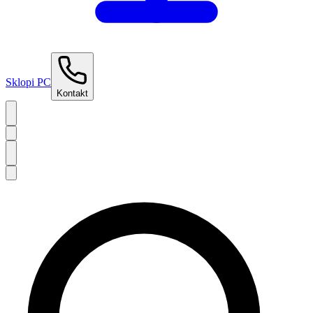
Sklopi PC
Kontakt