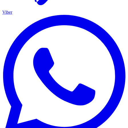
Viber