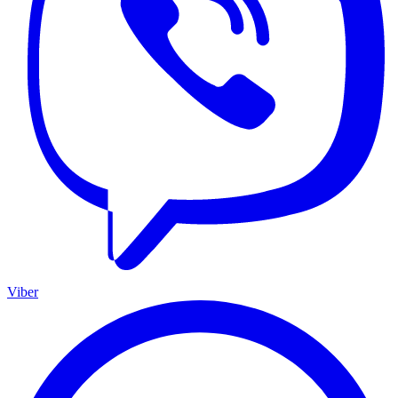
Viber