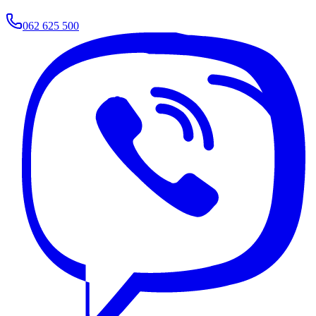
062 625 500